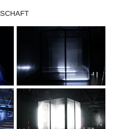
LSCHAFT