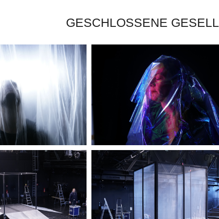
GESCHLOSSENE GESEL